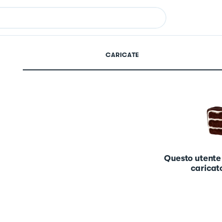
CARICATE
Questo utente
caricato