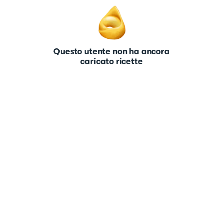
Questo utente non ha ancora
caricato ricette