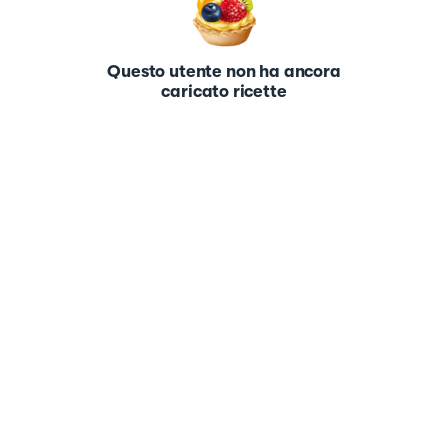
Questo utente non ha ancora
caricato ricette