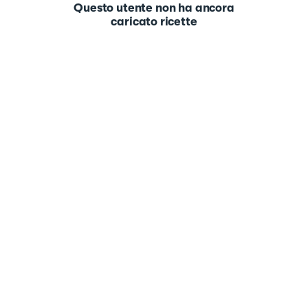
Questo utente non ha ancora
caricato ricette