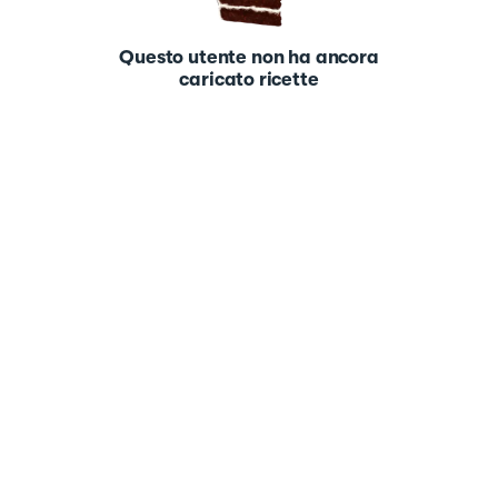
Questo utente non ha ancora
caricato ricette