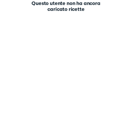
Questo utente non ha ancora
caricato ricette