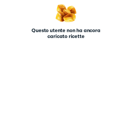
Questo utente non ha ancora
caricato ricette