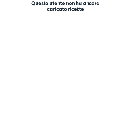
Questo utente non ha ancora
caricato ricette