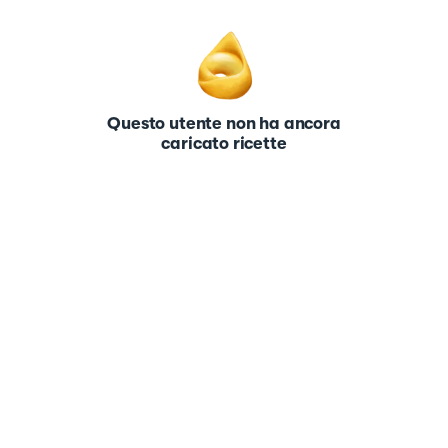
Questo utente non ha ancora
caricato ricette