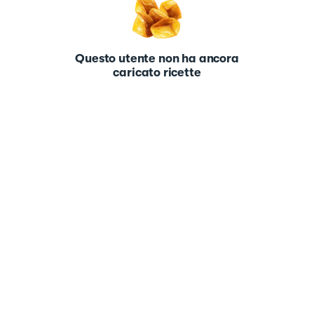
Questo utente non ha ancora
caricato ricette