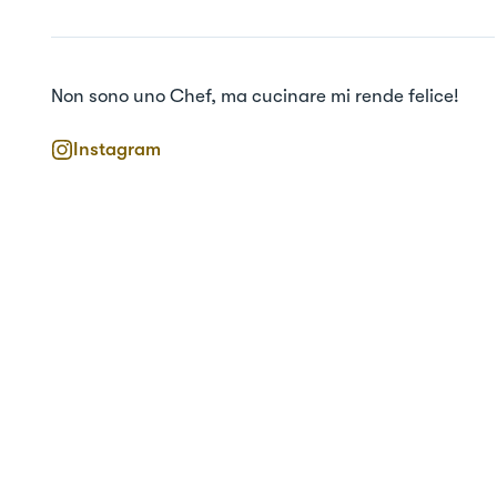
Non sono uno Chef, ma cucinare mi rende felice!
Instagram