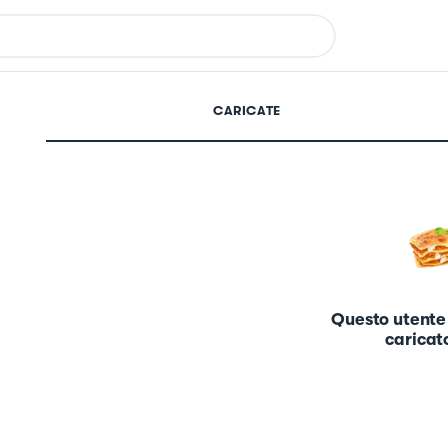
CARICATE
Questo utente
caricato