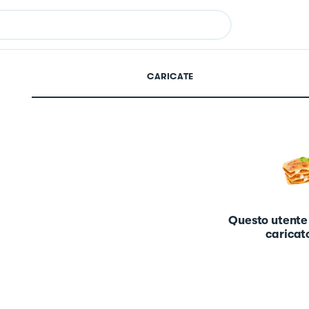
CARICATE
Questo utente
caricato