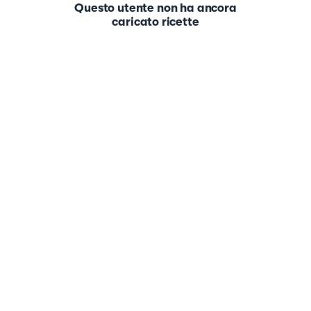
Questo utente non ha ancora
caricato ricette