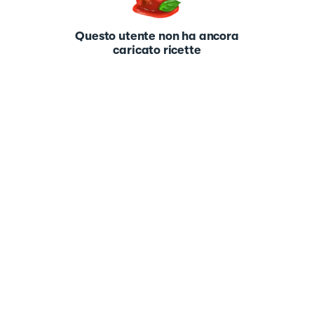
Questo utente non ha ancora
caricato ricette