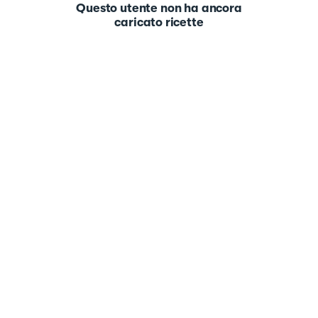
Questo utente non ha ancora
caricato ricette