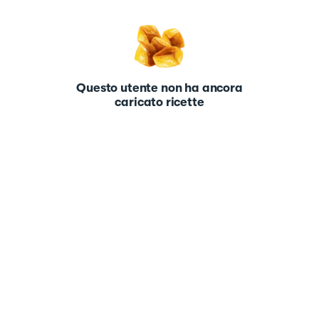
Questo utente non ha ancora
caricato ricette