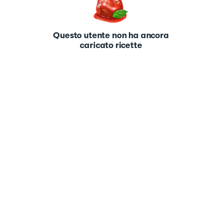
Questo utente non ha ancora
caricato ricette