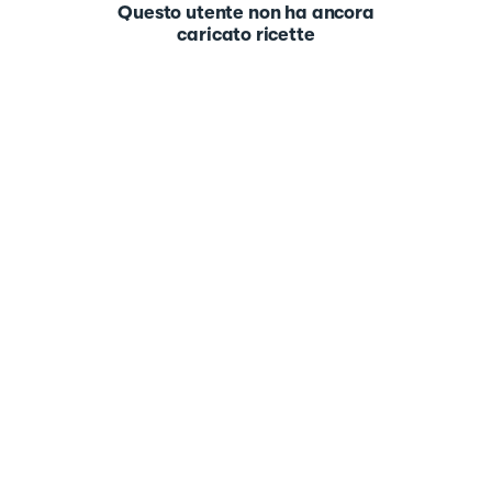
Questo utente non ha ancora
caricato ricette