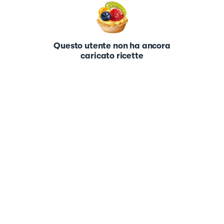
Questo utente non ha ancora
caricato ricette