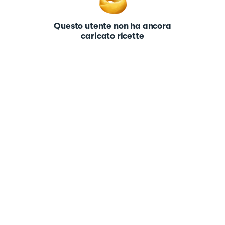
Questo utente non ha ancora
caricato ricette