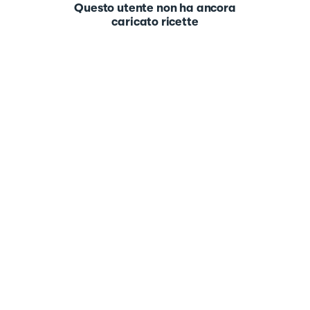
Questo utente non ha ancora
caricato ricette