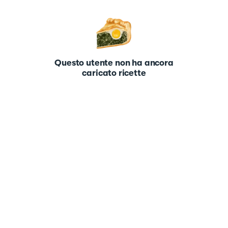
Questo utente non ha ancora
caricato ricette