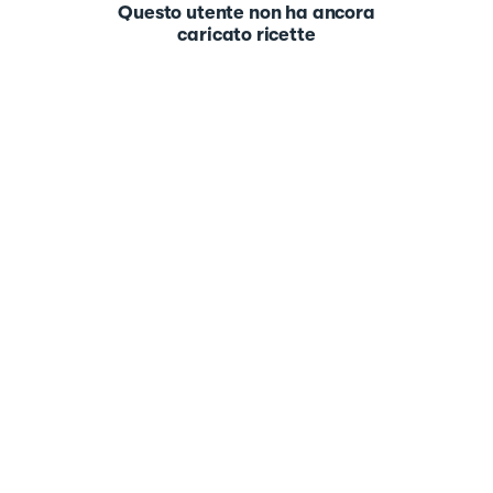
Questo utente non ha ancora
caricato ricette