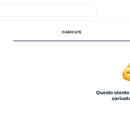
CARICATE
Questo utente
caricato