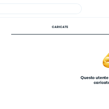
CARICATE
Questo utente
caricato