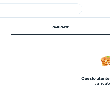
CARICATE
Questo utente
caricato