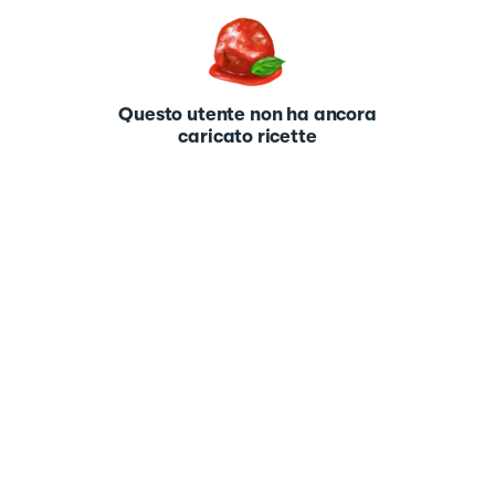
Questo utente non ha ancora
caricato ricette