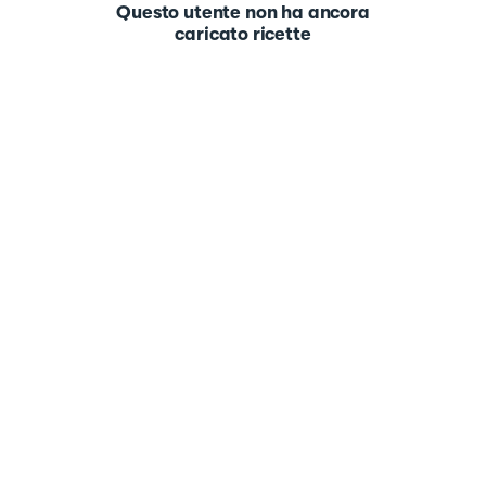
Questo utente non ha ancora
caricato ricette