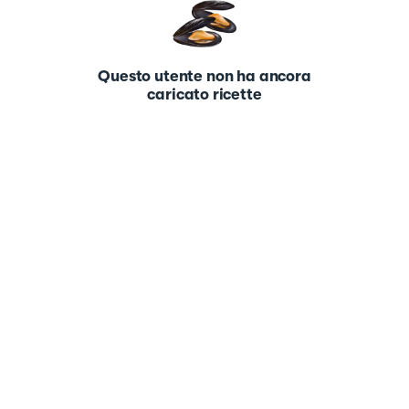
Questo utente non ha ancora
caricato ricette