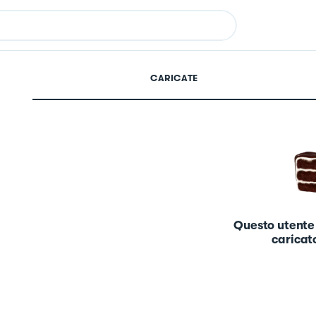
CARICATE
Questo utente
caricato