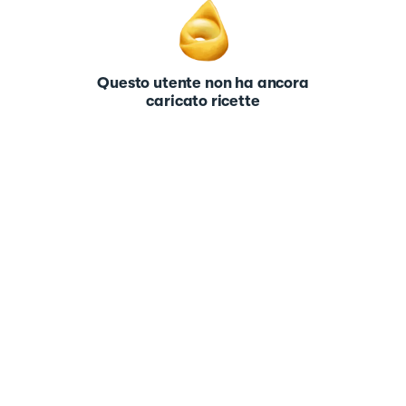
Questo utente non ha ancora
caricato ricette