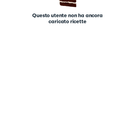
Questo utente non ha ancora
caricato ricette