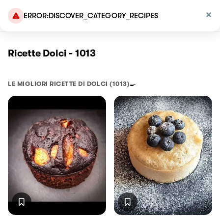
ERROR:DISCOVER_CATEGORY_RECIPES
Ricette Dolci - 1013
LE MIGLIORI RICETTE DI
DOLCI
(1013)
🍳