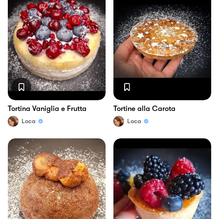
Tortina Vaniglia e Frutta
Tortine alla Carota
Loca
Loca