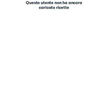
Questo utente non ha ancora
caricato ricette