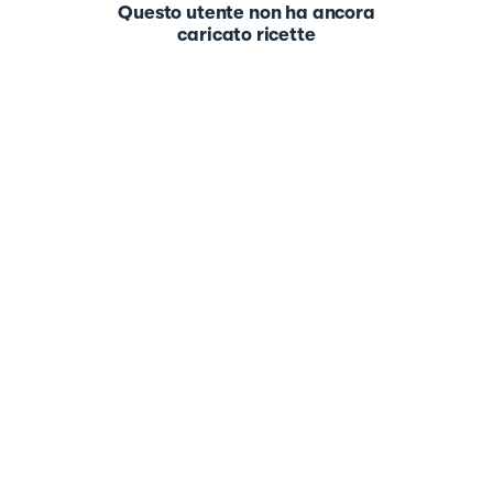
Questo utente non ha ancora
caricato ricette